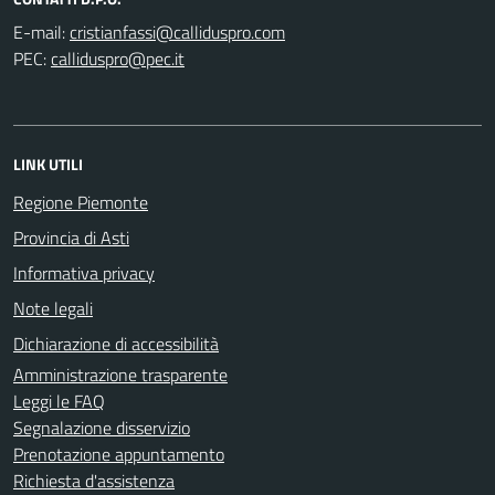
E-mail:
PEC:
LINK UTILI
Regione Piemonte
Provincia di Asti
Informativa privacy
Note legali
Dichiarazione di accessibilità
Amministrazione trasparente
Leggi le FAQ
Segnalazione disservizio
Prenotazione appuntamento
Richiesta d'assistenza