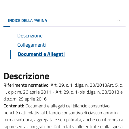
INDICE DELLA PAGINA
Descrizione
Collegamenti
Documenti e Allegati
Descrizione
Riferimento normativo:
Art. 29, c. 1, d.lgs. n. 33/2013Art. 5, c.
1, d.p.c.m. 26 aprile 2011 - Art. 29, c. 1-bis, d.lgs. n. 33/2013 e
d.p.c.m. 29 aprile 2016
Contenuti:
Documenti e allegati del bilancio consuntivo,
nonché dati relativi al bilancio consuntivo di ciascun anno in
forma sintetica, aggregata e semplificata, anche con il ricorso a
rappresentazioni grafiche. Dati relativi alle entrate e alla spesa