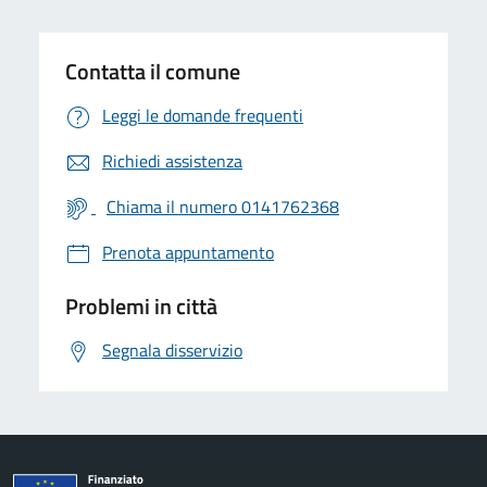
Contatta il comune
Leggi le domande frequenti
Richiedi assistenza
Chiama il numero 0141762368
Prenota appuntamento
Problemi in città
Segnala disservizio