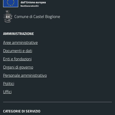
Comune di Castel Boglione
AMMINISTRAZIONE
Aree amministrative
Documenti e dati
Enti e fondazioni
Organi di governo
Personale amministrativo
Politici
Uffici
CATEGORIE DI SERVIZIO