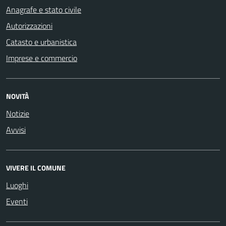
Anagrafe e stato civile
Autorizzazioni
Catasto e urbanistica
Imprese e commercio
NOVITÀ
Notizie
Avvisi
VIVERE IL COMUNE
Luoghi
Eventi