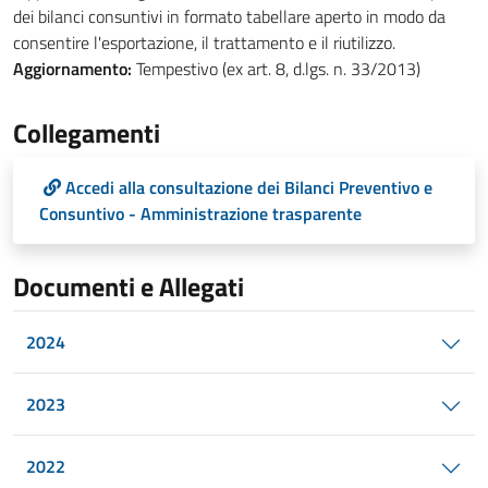
dei bilanci consuntivi in formato tabellare aperto in modo da
consentire l'esportazione, il trattamento e il riutilizzo.
Aggiornamento:
Tempestivo (ex art. 8, d.lgs. n. 33/2013)
Collegamenti
Accedi alla consultazione dei Bilanci Preventivo e
Consuntivo - Amministrazione trasparente
Documenti e Allegati
2024
2023
2022