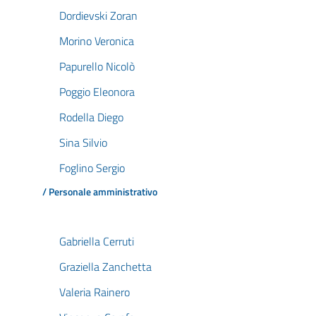
Dordievski Zoran
Morino Veronica
Papurello Nicolò
Poggio Eleonora
Rodella Diego
Sina Silvio
Foglino Sergio
/ Personale amministrativo
Gabriella Cerruti
Graziella Zanchetta
Valeria Rainero