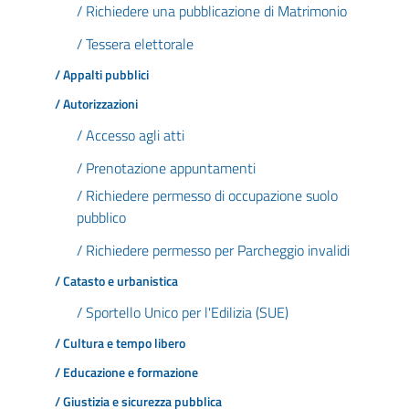
/ Richiedere una pubblicazione di Matrimonio
/ Tessera elettorale
/ Appalti pubblici
/ Autorizzazioni
/ Accesso agli atti
/ Prenotazione appuntamenti
/ Richiedere permesso di occupazione suolo
pubblico
/ Richiedere permesso per Parcheggio invalidi
/ Catasto e urbanistica
/ Sportello Unico per l'Edilizia (SUE)
/ Cultura e tempo libero
/ Educazione e formazione
/ Giustizia e sicurezza pubblica