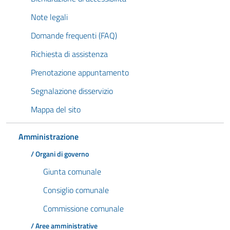
Note legali
Domande frequenti (FAQ)
Richiesta di assistenza
Prenotazione appuntamento
Segnalazione disservizio
Mappa del sito
Amministrazione
/ Organi di governo
Giunta comunale
Consiglio comunale
Commissione comunale
/ Aree amministrative