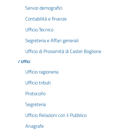
Servizi demografici
Contabilità e finanze
Ufficio Tecnico
Segreteria e Affari generali
Ufficio di Prossimità di Castel Boglione
/ Uffici
Ufficio ragioneria
Ufficio tributi
Protocollo
Segreteria
Ufficio Relazioni con il Pubblico
Anagrafe