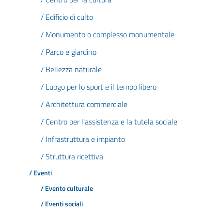
/ Edificio di culto
/ Monumento o complesso monumentale
/ Parco e giardino
/ Bellezza naturale
/ Luogo per lo sport e il tempo libero
/ Architettura commerciale
/ Centro per l'assistenza e la tutela sociale
/ Infrastruttura e impianto
/ Struttura ricettiva
/ Eventi
/ Evento culturale
/ Eventi sociali