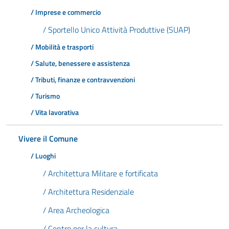
/ Imprese e commercio
/ Sportello Unico Attività Produttive (SUAP)
/ Mobilità e trasporti
/ Salute, benessere e assistenza
/ Tributi, finanze e contravvenzioni
/ Turismo
/ Vita lavorativa
Vivere il Comune
/ Luoghi
/ Architettura Militare e fortificata
/ Architettura Residenziale
/ Area Archeologica
/ Centro per la cultura