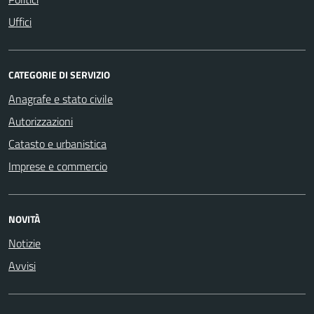
Uffici
CATEGORIE DI SERVIZIO
Anagrafe e stato civile
Autorizzazioni
Catasto e urbanistica
Imprese e commercio
NOVITÀ
Notizie
Avvisi