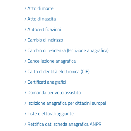
/ Atto di morte
/ Atto di nascita
/ Autocertificazioni
/ Cambio di indirizzo
/ Cambio di residenza (Iscrizione anagrafica)
/ Cancellazione anagrafica
/ Carta d'identità elettronica (CIE)
/ Certificati anagrafici
/ Domanda per voto assistito
/ Iscrizione anagrafica per cittadini europei
/ Liste elettorali aggiunte
/ Rettifica dati scheda anagrafica ANPR