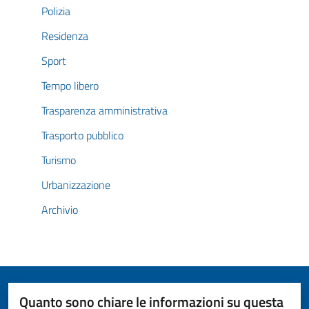
Polizia
Residenza
Sport
Tempo libero
Trasparenza amministrativa
Trasporto pubblico
Turismo
Urbanizzazione
Archivio
Quanto sono chiare le informazioni su questa