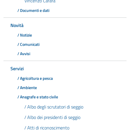
Vincenzo Carafa
/ Documenti e dati
Novità
/ Notizie
/ Comunicati
/ Avvisi
Servizi
/ Agricoltura e pesca
/ Ambiente
/ Anagrafe e stato civile
/ Albo degli scrutatori di seggio
/ Albo dei presidenti di seggio
/ Atti di riconoscimento