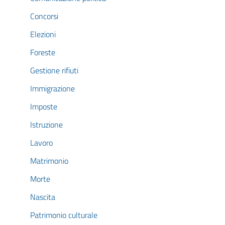
Concorsi
Elezioni
Foreste
Gestione rifiuti
Immigrazione
Imposte
Istruzione
Lavoro
Matrimonio
Morte
Nascita
Patrimonio culturale