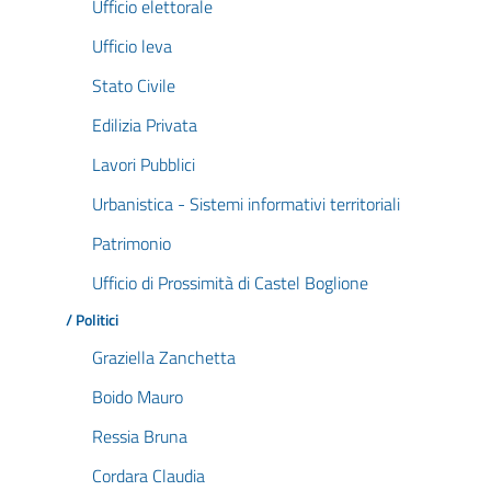
Ufficio elettorale
Ufficio leva
Stato Civile
Edilizia Privata
Lavori Pubblici
Urbanistica - Sistemi informativi territoriali
Patrimonio
Ufficio di Prossimità di Castel Boglione
/ Politici
Graziella Zanchetta
Boido Mauro
Ressia Bruna
Cordara Claudia