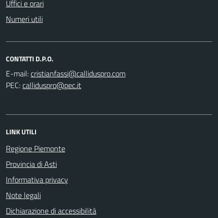
Uffici e orari
Numeri utili
CONTATTI D.P.O.
E-mail:
PEC:
LINK UTILI
Regione Piemonte
Provincia di Asti
Informativa privacy
Note legali
Dichiarazione di accessibilità