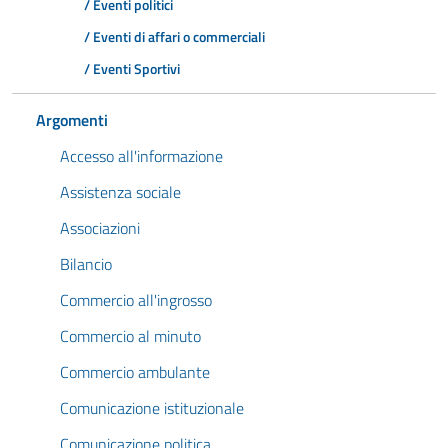
/ Eventi politici
/ Eventi di affari o commerciali
/ Eventi Sportivi
Argomenti
Accesso all'informazione
Assistenza sociale
Associazioni
Bilancio
Commercio all'ingrosso
Commercio al minuto
Commercio ambulante
Comunicazione istituzionale
Comunicazione politica