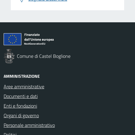
Comune di Castel Boglione
AMMINISTRAZIONE
Aree amministrative
Documenti e dati
Enti e fondazioni
Organi di governo
Personale amministrativo
Politici