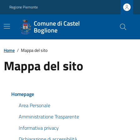
Regione Piemonte
Comune di Castel
Boglione
Home
/
Mappa del sito
Mappa del sito
Homepage
Area Personale
Amministratione Trasparente
Informativa privacy
Dichiarazione di accessibilità