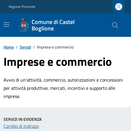
Regione Piemonte
Comune di Castel
Boglione
Home
/
Servizi
/
Imprese e commercio
Imprese e commercio
Avvio di un’attività, commercio, autorizzazioni e concessioni
per attività produttive, mercati, incentivi e supporto alle
imprese.
SERVIZI IN EVIDENZA
Cambio di indirizzo