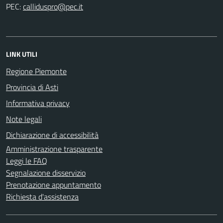
PEC:
LINK UTILI
Regione Piemonte
Provincia di Asti
Informativa privacy
Note legali
Dichiarazione di accessibilità
Amministrazione trasparente
Leggi le FAQ
Segnalazione disservizio
Prenotazione appuntamento
Richiesta d'assistenza