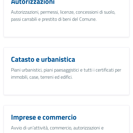
Autorizzazioni
Autorizzazioni, permessi, licenze, concessioni di suolo,
passi carrabili e prestito di beni del Comune.
Catasto e urbanistica
Piani urbanistici, piani paesaggistici e tutti i certificati per
immobili, case, terreni ed edifici.
Imprese e commercio
Avvio di un’attività, commercio, autorizzazioni e