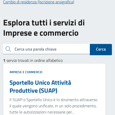
Cambio di residenza (Iscrizione anagrafica)
Esplora tutti i servizi di
Imprese e commercio
Cerca una parola chiave
Cerca
1
servizi trovati in ordine alfabetico
IMPRESE E COMMERCIO
Sportello Unico Attività
Produttive (SUAP)
Il SUAP o Sportello Unico è lo strumento attraverso
il quale vengono unificate, in un solo procedimento,
tutte le autorizzazioni necessarie per...