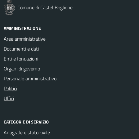
Comune di Castel Boglione
AMMINISTRAZIONE
Aree amministrative
Documenti e dati
Enti e fondazioni
Organi di governo
Personale amministrativo
Politici
Uffici
CATEGORIE DI SERVIZIO
Anagrafe e stato civile