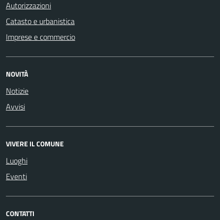
Autorizzazioni
Catasto e urbanistica
Imprese e commercio
NOVITÀ
Notizie
Avvisi
VIVERE IL COMUNE
Luoghi
Eventi
CONTATTI