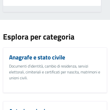
Esplora per categoria
Anagrafe e stato civile
Documenti d’identità, cambio di residenza, servizi
elettorali, cimiteriali e certificati per nascita, matrimoni e
unioni civili.