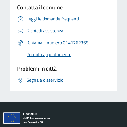
Contatta il comune
Leggi le domande frequenti
Richiedi assistenza
Chiama il numero 0141762368
Prenota appuntamento
Problemi in città
Segnala disservizio