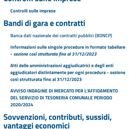
Controlli sulle imprese
Bandi di gara e contratti
Banca dati nazionale dei contratti pubblici (BDNCP)
Informazioni sulle singole procedure in formato tabellare
-
sezione così strutturata fino al 31/12/2023
Atti delle amministrazioni aggiudicatrici e degli enti
aggiudicatori distintamente per ogni procedura - sezione
così strutturata fino al 31/12/2023
AVVISO INDAGINE DI MERCATO PER L'AFFIDAMENTO
DEL SERVIZIO DI TESORERIA COMUNALE PERIODO
2020/2024
Sovvenzioni, contributi, sussidi,
vantaggi economici