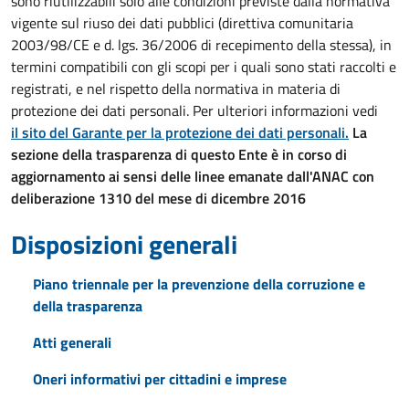
sono riutilizzabili solo alle condizioni previste dalla normativa
vigente sul riuso dei dati pubblici (direttiva comunitaria
2003/98/CE e d. lgs. 36/2006 di recepimento della stessa), in
termini compatibili con gli scopi per i quali sono stati raccolti e
registrati, e nel rispetto della normativa in materia di
protezione dei dati personali. Per ulteriori informazioni vedi
il sito del Garante per la protezione dei dati personali.
La
sezione della trasparenza di questo Ente è in corso di
aggiornamento ai sensi delle linee emanate dall'ANAC con
deliberazione 1310 del mese di dicembre 2016
Disposizioni generali
Piano triennale per la prevenzione della corruzione e
della trasparenza
Atti generali
Oneri informativi per cittadini e imprese