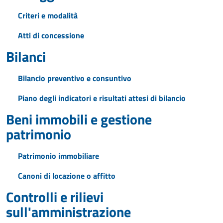
Criteri e modalità
Atti di concessione
Bilanci
Bilancio preventivo e consuntivo
Piano degli indicatori e risultati attesi di bilancio
Beni immobili e gestione
patrimonio
Patrimonio immobiliare
Canoni di locazione o affitto
Controlli e rilievi
sull'amministrazione