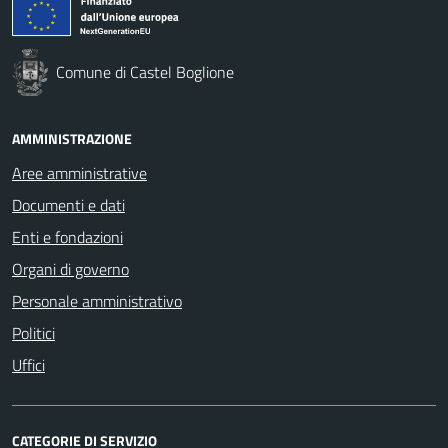
Comune di Castel Boglione
AMMINISTRAZIONE
Aree amministrative
Documenti e dati
Enti e fondazioni
Organi di governo
Personale amministrativo
Politici
Uffici
CATEGORIE DI SERVIZIO