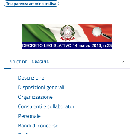
Trasparenza amministrativa
INDICE DELLA PAGINA
Descrizione
Disposizioni generali
Organizzazione
Consulenti e collaboratori
Personale
Bandi di concorso