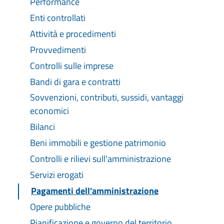
Performance
Enti controllati
Attività e procedimenti
Provvedimenti
Controlli sulle imprese
Bandi di gara e contratti
Sovvenzioni, contributi, sussidi, vantaggi
economici
Bilanci
Beni immobili e gestione patrimonio
Controlli e rilievi sull'amministrazione
Servizi erogati
Pagamenti dell'amministrazione
Opere pubbliche
Pianificazione e governo del territorio