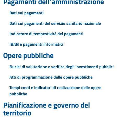
Pagamenti dell'amministrazione
Dati sui pagamenti
Dati sui pagamenti del servizio sanitario nazionale
Indicatore di tempestività dei pagamenti
IBAN e pagamenti informatici
Opere pubbliche
Nuclei di valutazione e verifica degli investimenti pubblici
Atti di programmazione delle opere pubbliche
Tempi costi e indicatori di realizzazione delle opere
pubbliche
Pianificazione e governo del
territorio