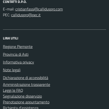
CONTATTI D.P.O.
E-mail:
PEC:
LINK UTILI
Regione Piemonte
Provincia di Asti
Informativa privacy
Note legali
Dichiarazione di accessibilità
Amministrazione trasparente
Leggi le FAQ
Segnalazione disservizio
Prenotazione appuntamento
Richiesta d'assistenza