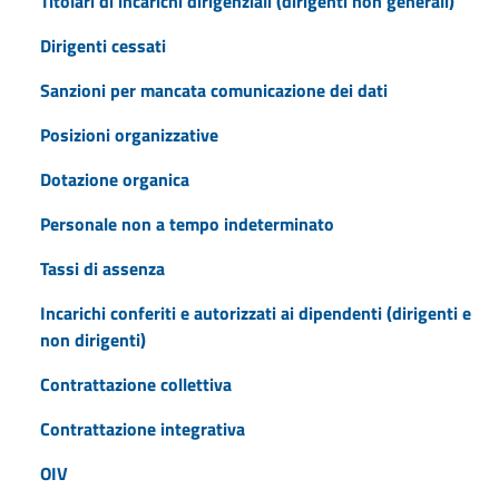
Titolari di incarichi dirigenziali (dirigenti non generali)
Dirigenti cessati
Sanzioni per mancata comunicazione dei dati
Posizioni organizzative
Dotazione organica
Personale non a tempo indeterminato
Tassi di assenza
Incarichi conferiti e autorizzati ai dipendenti (dirigenti e
non dirigenti)
Contrattazione collettiva
Contrattazione integrativa
OIV