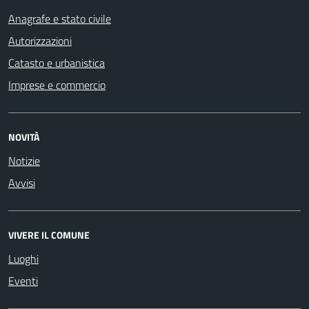
Anagrafe e stato civile
Autorizzazioni
Catasto e urbanistica
Imprese e commercio
NOVITÀ
Notizie
Avvisi
VIVERE IL COMUNE
Luoghi
Eventi