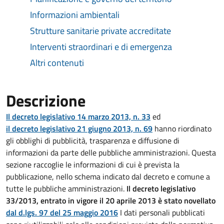
Informazioni ambientali
Strutture sanitarie private accreditate
Interventi straordinari e di emergenza
Altri contenuti
Descrizione
Il decreto legislativo 14 marzo 2013, n. 33
ed
il decreto legislativo 21 giugno 2013, n. 69
hanno riordinato
gli obblighi di pubblicità, trasparenza e diffusione di
informazioni da parte delle pubbliche amministrazioni. Questa
sezione raccoglie le informazioni di cui è prevista la
pubblicazione, nello schema indicato dal decreto e comune a
tutte le pubbliche amministrazioni.
Il decreto legislativo
33/2013, entrato in vigore il 20 aprile 2013 è stato novellato
dal d.lgs. 97 del 25 maggio 2016
I dati personali pubblicati