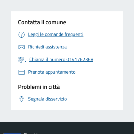
Contatta il comune
Leggi le domande frequenti
Richiedi assistenza
Chiama il numero 0141762368
Prenota appuntamento
Problemi in città
Segnala disservizio