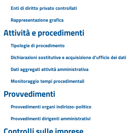
Enti di diritto privato controllati
Rappresentazione grafica
Attività e procedimenti
Tipologie di procedimento
Dichiarazioni sostitutive e acquisizione d'ufficio dei dati
Dati aggregati attività amministrativa
Monitoraggio tempi procedimentali
Provvedimenti
Provvedimenti organi indirizzo-politico
Provvedimenti dirigenti amministrativi
Controlli sulle imprese