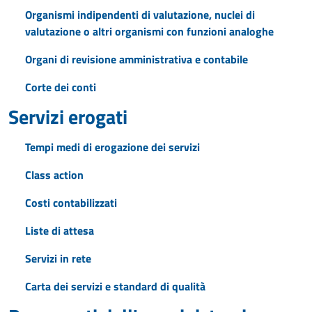
Organismi indipendenti di valutazione, nuclei di
valutazione o altri organismi con funzioni analoghe
Organi di revisione amministrativa e contabile
Corte dei conti
Servizi erogati
Tempi medi di erogazione dei servizi
Class action
Costi contabilizzati
Liste di attesa
Servizi in rete
Carta dei servizi e standard di qualità