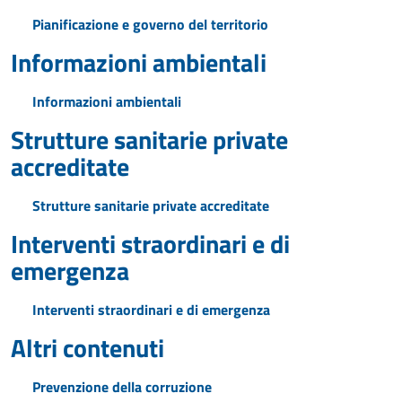
Pianificazione e governo del territorio
Informazioni ambientali
Informazioni ambientali
Strutture sanitarie private
accreditate
Strutture sanitarie private accreditate
Interventi straordinari e di
emergenza
Interventi straordinari e di emergenza
Altri contenuti
Prevenzione della corruzione