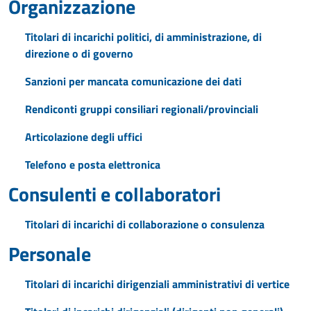
Organizzazione
Titolari di incarichi politici, di amministrazione, di
direzione o di governo
Sanzioni per mancata comunicazione dei dati
Rendiconti gruppi consiliari regionali/provinciali
Articolazione degli uffici
Telefono e posta elettronica
Consulenti e collaboratori
Titolari di incarichi di collaborazione o consulenza
Personale
Titolari di incarichi dirigenziali amministrativi di vertice