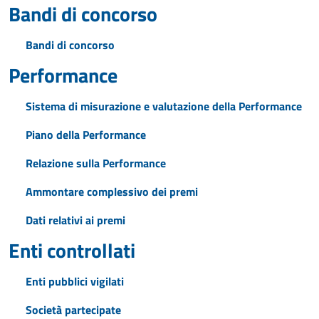
Bandi di concorso
Bandi di concorso
Performance
Sistema di misurazione e valutazione della Performance
Piano della Performance
Relazione sulla Performance
Ammontare complessivo dei premi
Dati relativi ai premi
Enti controllati
Enti pubblici vigilati
Società partecipate