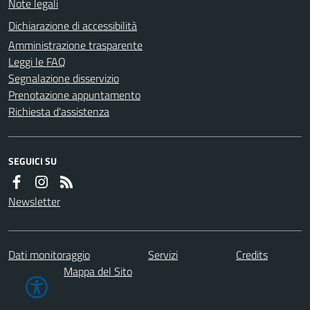
Note legali
Dichiarazione di accessibilità
Amministrazione trasparente
Leggi le FAQ
Segnalazione disservizio
Prenotazione appuntamento
Richiesta d'assistenza
SEGUICI SU
Newsletter
Dati monitoraggio
Servizi
Credits
Mappa del Sito