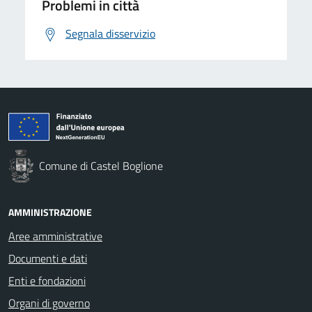
Problemi in città
Segnala disservizio
Comune di Castel Boglione
AMMINISTRAZIONE
Aree amministrative
Documenti e dati
Enti e fondazioni
Organi di governo