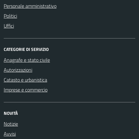
Personale amministrativo
Politici
Uffici
CATEGORIE DI SERVIZIO
Anagrafe e stato civile
Autorizzazioni
Catasto e urbanistica
Imprese e commercio
NOVITÀ
Notizie
Avvisi