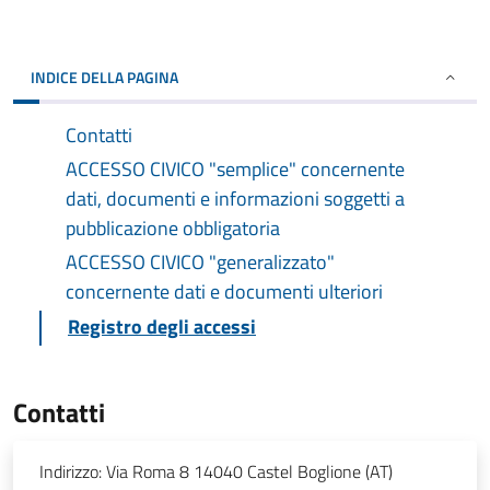
INDICE DELLA PAGINA
Contatti
ACCESSO CIVICO "semplice" concernente
dati, documenti e informazioni soggetti a
pubblicazione obbligatoria
ACCESSO CIVICO "generalizzato"
concernente dati e documenti ulteriori
Registro degli accessi
Contatti
Indirizzo:
Via Roma 8 14040 Castel Boglione (AT)