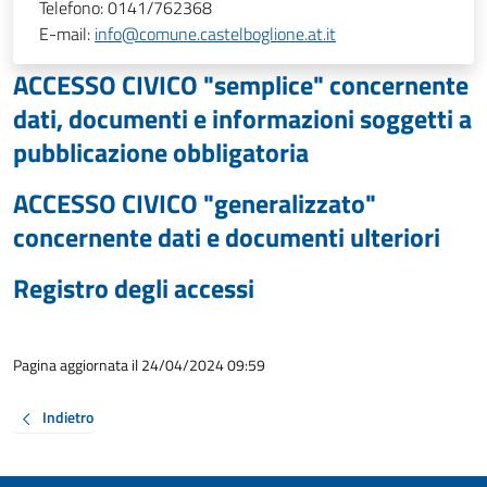
Telefono:
0141/762368
E-mail:
info@comune.castelboglione.at.it
ACCESSO CIVICO "semplice" concernente
dati, documenti e informazioni soggetti a
pubblicazione obbligatoria
ACCESSO CIVICO "generalizzato"
concernente dati e documenti ulteriori
Registro degli accessi
Pagina aggiornata il 24/04/2024 09:59
Indietro