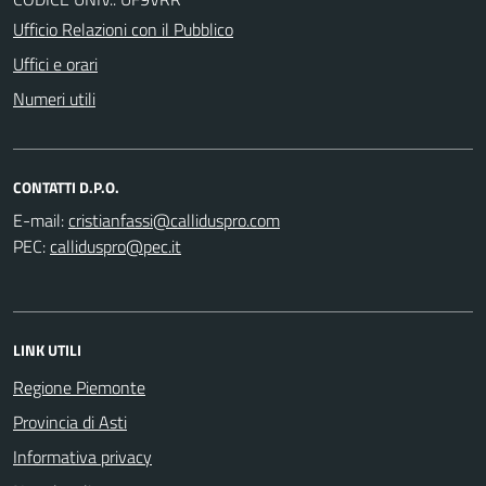
Ufficio Relazioni con il Pubblico
Uffici e orari
Numeri utili
CONTATTI D.P.O.
E-mail:
PEC:
LINK UTILI
Regione Piemonte
Provincia di Asti
Informativa privacy