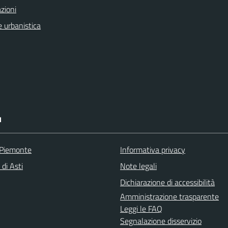
zioni
 urbanistica
I
 Piemonte
Informativa privacy
 di Asti
Note legali
Dichiarazione di accessibilità
Amministrazione trasparente
Leggi le FAQ
Segnalazione disservizio