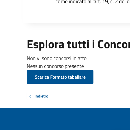
come indicato all'art. 19, c. 2 del 
Esplora tutti i Conco
Non vi sono concorsi in atto
Nessun concorso presente
Scarica Formato tabellare
Indietro