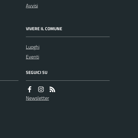
Avvisi
VIVERE IL COMUNE
Luoghi
Eventi
SEGUICI SU
Newsletter