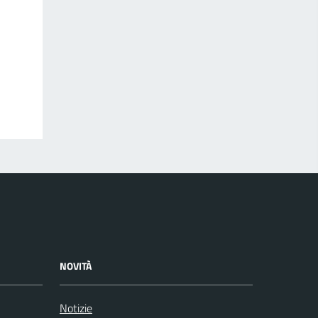
NOVITÀ
Notizie