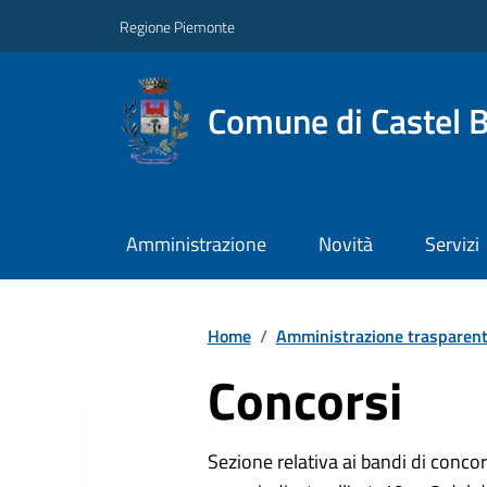
Regione Piemonte
Comune di Castel 
Amministrazione
Novità
Servizi
Home
/
Amministrazione trasparen
Concorsi
Sezione relativa ai bandi di concor