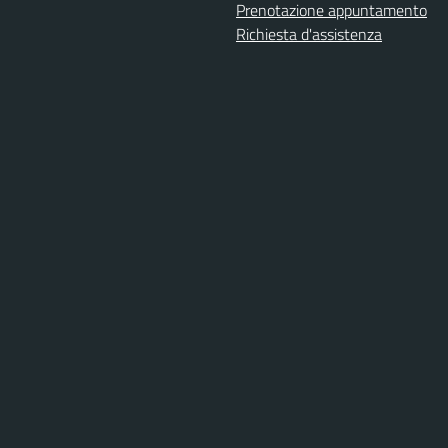
Prenotazione appuntamento
Richiesta d'assistenza