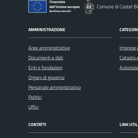
Comune di Castel B
AMMINISTRAZIONE
CATEGORI
Aree amministrative
Imprese 
Documenti e dati
Catasto e
Enti e fondazioni
Autorizza
Organi di governo
Personale amministrativo
Politici
Uffici
CONTATTI
LINK UTIL