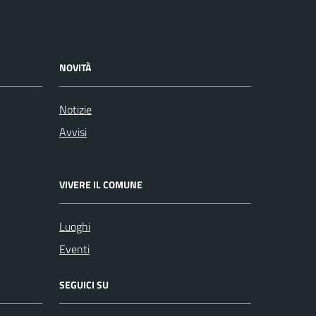
NOVITÀ
Notizie
Avvisi
VIVERE IL COMUNE
Luoghi
Eventi
SEGUICI SU