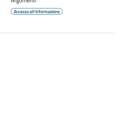
Argomenti
Accesso all'informazione