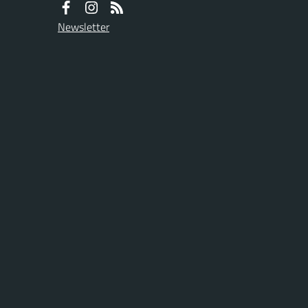
Newsletter