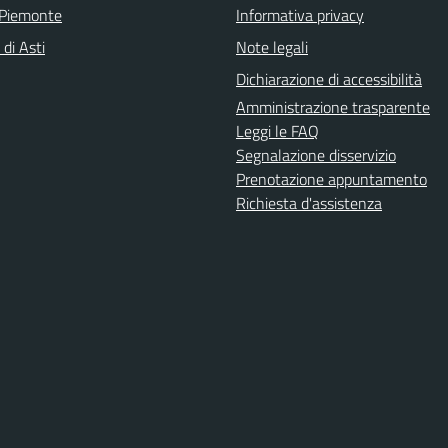
 Piemonte
Informativa privacy
 di Asti
Note legali
Dichiarazione di accessibilità
Amministrazione trasparente
Leggi le FAQ
Segnalazione disservizio
Prenotazione appuntamento
Richiesta d'assistenza