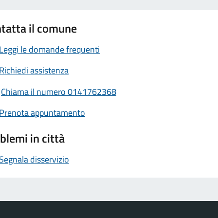
tatta il comune
Leggi le domande frequenti
Richiedi assistenza
Chiama il numero 0141762368
Prenota appuntamento
blemi in città
Segnala disservizio