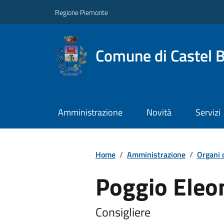
Regione Piemonte
Comune di Castel 
Amministrazione
Novità
Servizi
Home
/
Amministrazione
/
Organi 
Poggio Eleo
Consigliere