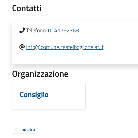
Contatti
Telefono:
0141762368
info@comune.castelboglione.at.it
Organizzazione
Consiglio
Indietro