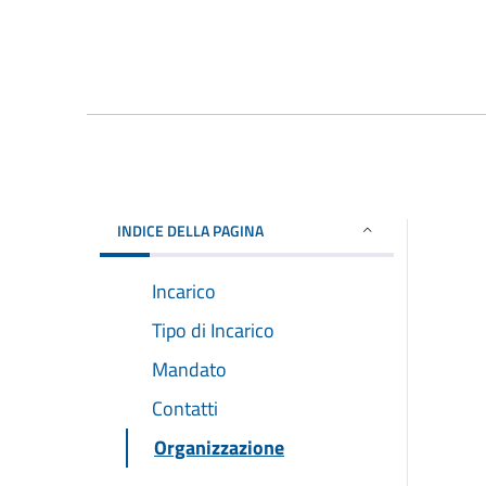
INDICE DELLA PAGINA
Incarico
Tipo di Incarico
Mandato
Contatti
Organizzazione