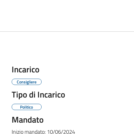
Incarico
Consigliere
Tipo di Incarico
Politico
Mandato
Inizio mandato:
10/06/2024